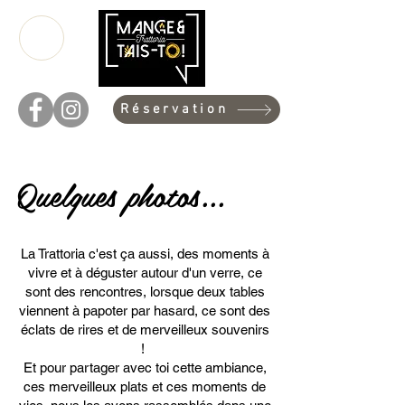
Réservation
Quelques photos...
La Trattoria c'est ça aussi, des moments à
vivre et à déguster autour d'un verre, ce
sont des rencontres, lorsque deux tables
viennent à papoter par hasard, ce sont des
éclats de rires et de merveilleux souvenirs
!
Et pour partager avec toi cette ambiance,
ces merveilleux plats et ces moments de