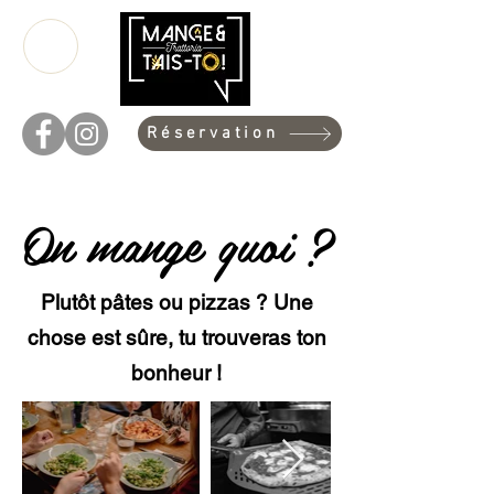
Réservation
On mange quoi ?
Plutôt pâtes ou pizzas ? Une
chose est sûre, tu trouveras ton
bonheur !