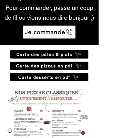
Pour commander, passe un coup
de fil ou viens nous dire bonjour ;)
Je commande
Carte des pâtes & plats
Carte des pizzas en pdf
Carte desserts en pdf